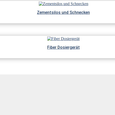
Zementsilos und Schnecken
Fiber Dosiergerät