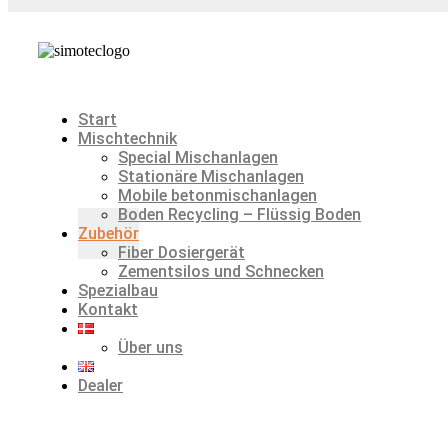
Start
Mischtechnik
Special Mischanlagen
Stationäre Mischanlagen
Mobile betonmischanlagen
Boden Recycling – Flüssig Boden
Zubehör
Fiber Dosiergerät
Zementsilos und Schnecken
Spezialbau
Kontakt
Über uns
Dealer