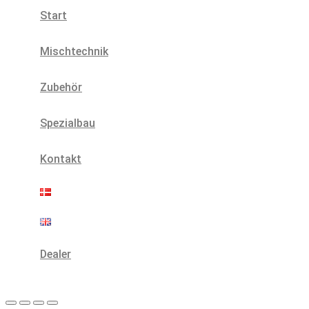
Start
Mischtechnik
Zubehör
Spezialbau
Kontakt
Dealer